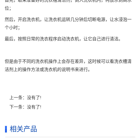
位；
然后，开启洗衣机，让洗衣机运转几分钟后切断电源，让水浸泡一
个小时；
最后，按照日常的洗衣程序启动洗衣机，让它自己进行清洁。
但是由于不同的洗衣机操作上会存在差异，这时候可以看洗衣槽清
洁剂上的操作方法或洗衣机的说明书来进行。
上一条：没有了!
下一条：没有了!
相关产品