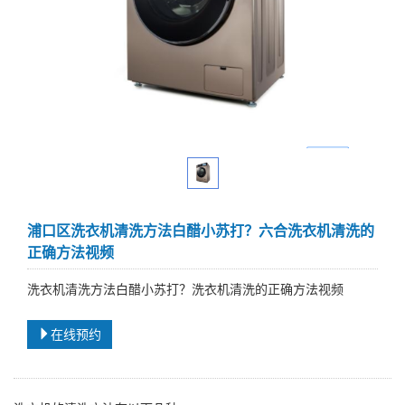
浦口区洗衣机清洗方法白醋小苏打？六合洗衣机清洗的
正确方法视频
洗衣机清洗方法白醋小苏打？洗衣机清洗的正确方法视频
在线预约