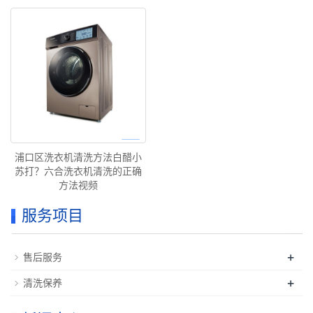
浦口区洗衣机清洗方法白醋小
苏打？六合洗衣机清洗的正确
方法视频
服务项目
+
售后服务
+
清洗保养